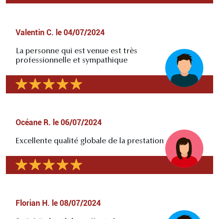
Valentin C.
le
04/07/2024
La personne qui est venue est très
professionnelle et sympathique
Océane R.
le
06/07/2024
Excellente qualité globale de la prestation
Florian H.
le
08/07/2024