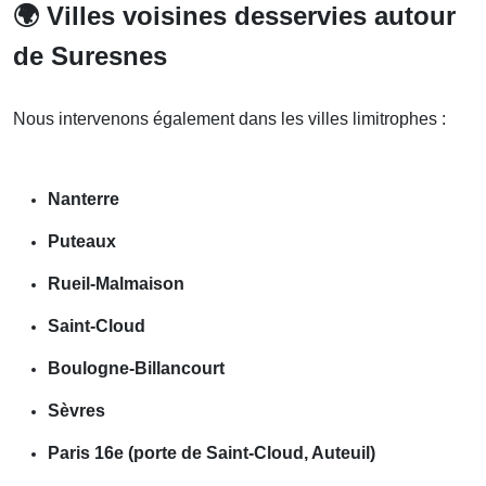
🌍
Villes voisines desservies autour
de Suresnes
Nous intervenons également dans les villes limitrophes :
Nanterre
Puteaux
Rueil-Malmaison
Saint-Cloud
Boulogne-Billancourt
Sèvres
Paris 16e (porte de Saint-Cloud, Auteuil)