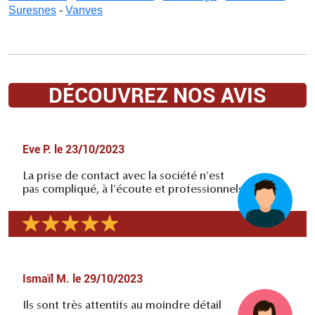
Suresnes
-
Vanves
DÉCOUVREZ NOS AVIS
Eve P.
le
23/10/2023
La prise de contact avec la société n'est
pas compliqué, à l'écoute et professionnels
Ismaïl M.
le
29/10/2023
Ils sont très attentifs au moindre détail