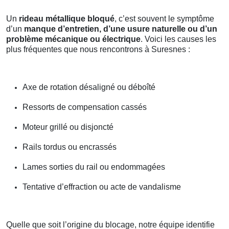
Un
rideau métallique bloqué
, c’est souvent le symptôme
d’un
manque d’entretien, d’une usure naturelle ou d’un
problème mécanique ou électrique
. Voici les causes les
plus fréquentes que nous rencontrons à Suresnes :
Axe de rotation désaligné ou déboîté
Ressorts de compensation cassés
Moteur grillé ou disjoncté
Rails tordus ou encrassés
Lames sorties du rail ou endommagées
Tentative d’effraction ou acte de vandalisme
Quelle que soit l’origine du blocage, notre équipe identifie