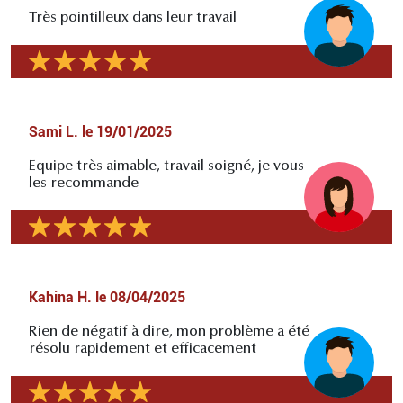
Très pointilleux dans leur travail
Sami L.
le
19/01/2025
Equipe très aimable, travail soigné, je vous
les recommande
Kahina H.
le
08/04/2025
Rien de négatif à dire, mon problème a été
résolu rapidement et efficacement