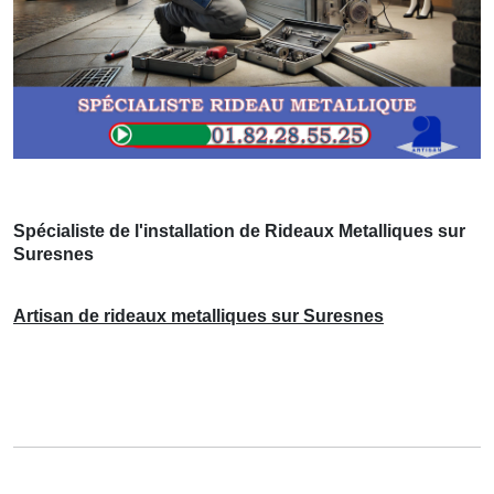
Spécialiste de l'installation de Rideaux Metalliques sur
Suresnes
Artisan de rideaux metalliques sur Suresnes