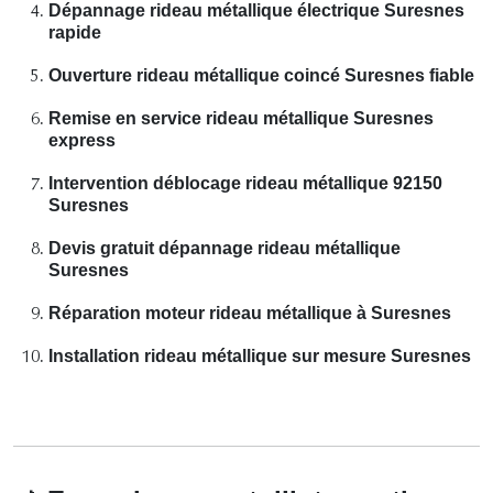
Dépannage rideau métallique électrique Suresnes
rapide
Ouverture rideau métallique coincé Suresnes fiable
Remise en service rideau métallique Suresnes
express
Intervention déblocage rideau métallique 92150
Suresnes
Devis gratuit dépannage rideau métallique
Suresnes
Réparation moteur rideau métallique à Suresnes
Installation rideau métallique sur mesure Suresnes