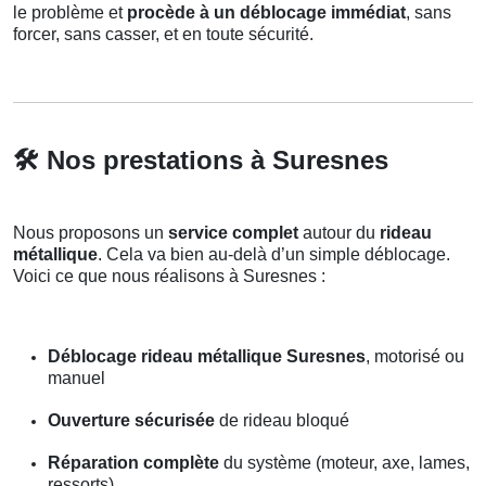
le problème et
procède à un déblocage immédiat
, sans
forcer, sans casser, et en toute sécurité.
🛠
Nos prestations à Suresnes
Nous proposons un
service complet
autour du
rideau
métallique
. Cela va bien au-delà d’un simple déblocage.
Voici ce que nous réalisons à Suresnes :
Déblocage rideau métallique Suresnes
, motorisé ou
manuel
Ouverture sécurisée
de rideau bloqué
Réparation complète
du système (moteur, axe, lames,
ressorts)