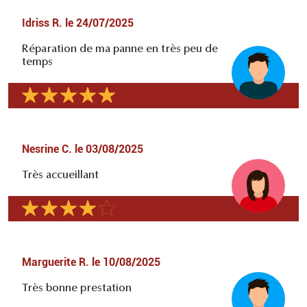
Idriss R.
le
24/07/2025
Réparation de ma panne en très peu de
temps
Nesrine C.
le
03/08/2025
Très accueillant
Marguerite R.
le
10/08/2025
Très bonne prestation