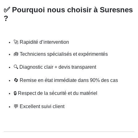
✅
Pourquoi nous choisir à Suresnes
?
🚀
Rapidité d’intervention
🧰
Techniciens spécialisés et expérimentés
🔍
Diagnostic clair + devis transparent
🔄
Remise en état immédiate dans 90% des cas
🔒
Respect de la sécurité et du matériel
💬
Excellent suivi client