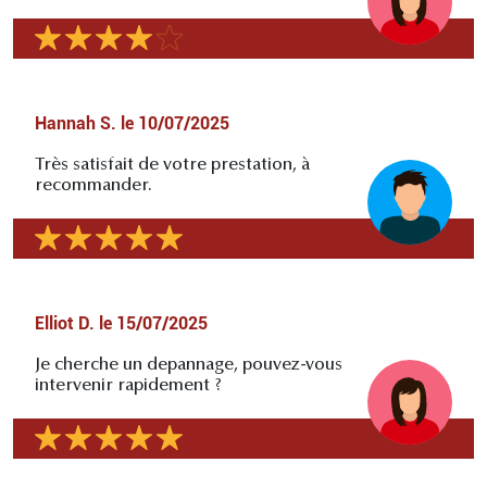
Hannah S.
le
10/07/2025
Très satisfait de votre prestation, à
recommander.
Elliot D.
le
15/07/2025
Je cherche un depannage, pouvez-vous
intervenir rapidement ?