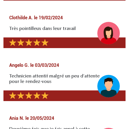
Clothilde A.
le
19/02/2024
Très pointilleux dans leur travail
Angelo G.
le
03/03/2024
Technicien attentif malgré un peu d'attente
pour le rendez-vous
Ania N.
le
20/05/2024