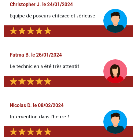
Christopher J.
le
24/01/2024
Equipe de poseurs efficace et sérieuse
Fatma B.
le
26/01/2024
Le technicien a été très attentif
Nicolas D.
le
08/02/2024
Intervention dans l'heure !