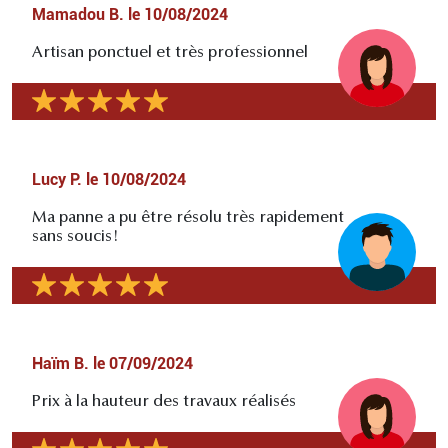
Mamadou B.
le
10/08/2024
Artisan ponctuel et très professionnel
Lucy P.
le
10/08/2024
Ma panne a pu être résolu très rapidement
sans soucis!
Haïm B.
le
07/09/2024
Prix à la hauteur des travaux réalisés