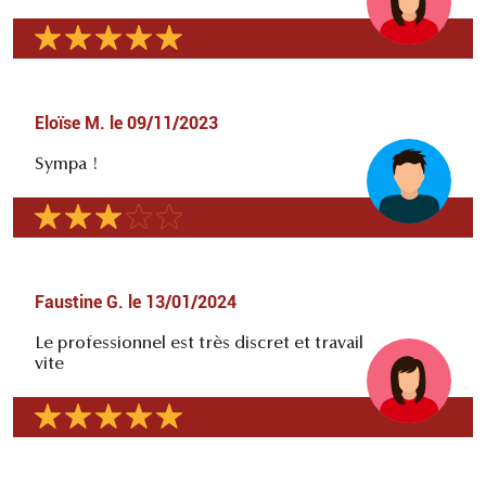
Eloïse M.
le
09/11/2023
Sympa !
Faustine G.
le
13/01/2024
Le professionnel est très discret et travail
vite