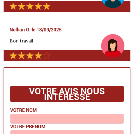
Nolhan O.
le
18/09/2025
Bon travail
VOTRE AVIS NOUS
INTÉRESSE
VOTRE NOM
VOTRE PRÉNOM