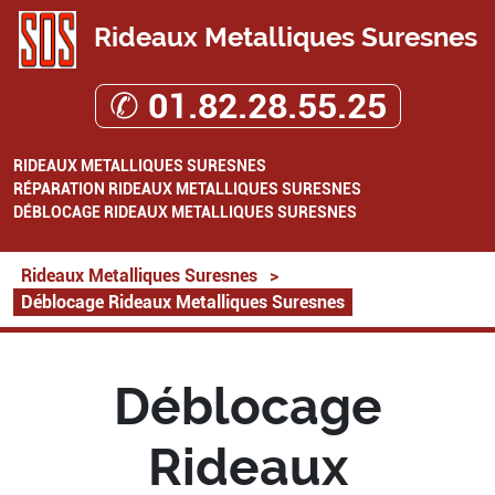
Rideaux Metalliques Suresnes
✆ 01.82.28.55.25
RIDEAUX METALLIQUES SURESNES
RÉPARATION RIDEAUX METALLIQUES SURESNES
DÉBLOCAGE RIDEAUX METALLIQUES SURESNES
Rideaux Metalliques Suresnes
>
Déblocage Rideaux Metalliques Suresnes
Déblocage
Rideaux