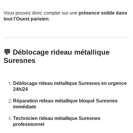
Vous pouvez donc compter sur une
présence solide dans
tout l’Ouest parisien
.
💬
Déblocage rideau métallique
Suresnes
Déblocage rideau métallique Suresnes en urgence
24h/24
Réparation rideau métallique bloqué Suresnes
immédiate
Technicien rideau métallique Suresnes
professionnel