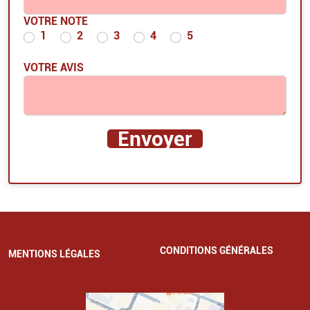
VOTRE NOTE
1
2
3
4
5
VOTRE AVIS
CONDITIONS GÉNÉRALES
MENTIONS LÉGALES