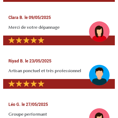
Clara B.
le
09/05/2025
Merci de votre dépannage
Riyad B.
le
23/05/2025
Artisan ponctuel et très professionnel
Léo G.
le
27/05/2025
Groupe performant