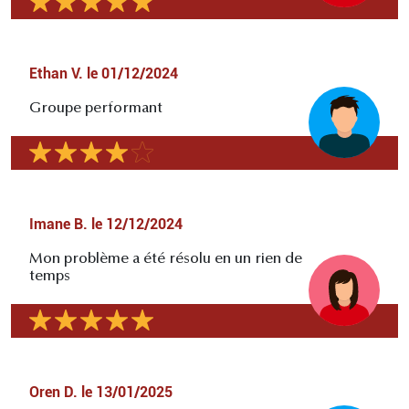
Ethan V.
le
01/12/2024
Groupe performant
Imane B.
le
12/12/2024
Mon problème a été résolu en un rien de
temps
Oren D.
le
13/01/2025