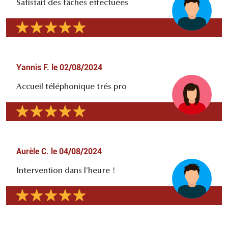
Satisfait des tâches effectuées
Yannis F.
le
02/08/2024
Accueil téléphonique trés pro
Aurèle C.
le
04/08/2024
Intervention dans l'heure !