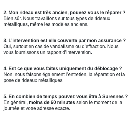
2. Mon rideau est très ancien, pouvez-vous le réparer ?
Bien sûr. Nous travaillons sur tous types de rideaux
métalliques, même les modèles anciens.
3. L’intervention est-elle couverte par mon assurance ?
Oui, surtout en cas de vandalisme ou d’effraction. Nous
vous fournissons un rapport d’intervention.
4. Est-ce que vous faites uniquement du déblocage ?
Non, nous faisons également l’entretien, la réparation et la
pose de rideaux métalliques.
5. En combien de temps pouvez-vous être à Suresnes ?
En général,
moins de 60 minutes
selon le moment de la
journée et votre adresse exacte.