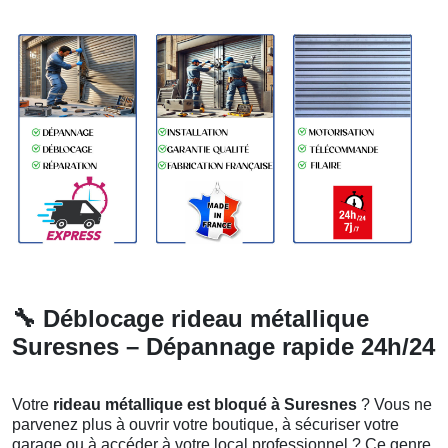
🔧
Déblocage rideau métallique
Suresnes – Dépannage rapide 24h/24
Votre
rideau métallique est bloqué à Suresnes
? Vous ne
parvenez plus à ouvrir votre boutique, à sécuriser votre
garage ou à accéder à votre local professionnel ? Ce genre