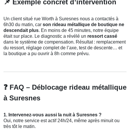
📌
Exemple concret d’intervention
Un client situé rue Worth à Suresnes nous a contactés à
6h30 du matin, car
son rideau métallique de boutique ne
descendait plus
. En moins de 45 minutes, notre équipe
était sur place. Le diagnostic a révélé un
ressort cassé
dans le système de compensation. Résultat : remplacement
du ressort, réglage complet de l’axe, test de descente… et
la boutique a pu ouvrir à 8h comme prévu.
❓
FAQ – Déblocage rideau métallique
à Suresnes
1. Intervenez-vous aussi la nuit à Suresnes ?
Oui, notre service est actif 24h/24, même après minuit ou
très tôt le matin.