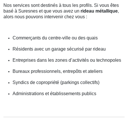
Nos services sont destinés à tous les profils. Si vous êtes
basé à Suresnes et que vous avez un
rideau métallique
,
alors nous pouvons intervenir chez vous :
Commerçants du centre-ville ou des quais
Résidents avec un garage sécurisé par rideau
Entreprises dans les zones d’activités ou technopoles
Bureaux professionnels, entrepôts et ateliers
Syndics de copropriété (parkings collectifs)
Administrations et établissements publics