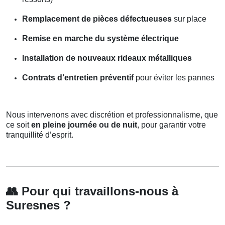
Remplacement de pièces défectueuses
sur place
Remise en marche du système électrique
Installation de nouveaux rideaux métalliques
Contrats d’entretien préventif
pour éviter les pannes
Nous intervenons avec discrétion et professionnalisme, que
ce soit
en pleine journée ou de nuit
, pour garantir votre
tranquillité d’esprit.
👥
Pour qui travaillons-nous à
Suresnes ?