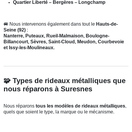
Quartier Liberté – Bergères – Longchamp
🚐
Nous intervenons également dans tout le
Hauts-de-
Seine (92)
:
Nanterre, Puteaux, Rueil-Malmaison, Boulogne-
Billancourt, Sèvres, Saint-Cloud, Meudon, Courbevoie
et Issy-les-Moulineaux.
🧩
Types de rideaux métalliques que
nous réparons à Suresnes
Nous réparons
tous les modèles de rideaux métalliques
,
quels que soient le type, la marque ou le mécanisme.