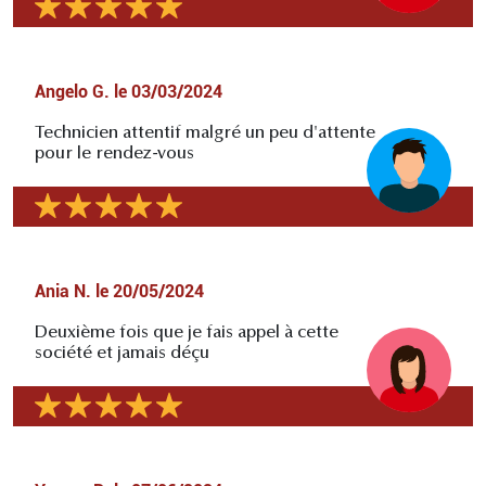
Angelo G.
le
03/03/2024
Technicien attentif malgré un peu d'attente
pour le rendez-vous
Ania N.
le
20/05/2024
Deuxième fois que je fais appel à cette
société et jamais déçu