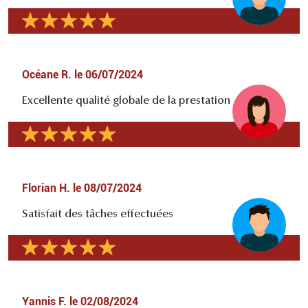
Océane R.
le
06/07/2024
Excellente qualité globale de la prestation
Florian H.
le
08/07/2024
Satisfait des tâches effectuées
Yannis F.
le
02/08/2024