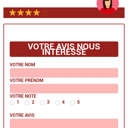
VOTRE AVIS NOUS
INTÉRESSE
VOTRE NOM
VOTRE PRÉNOM
VOTRE NOTE
1
2
3
4
5
VOTRE AVIS