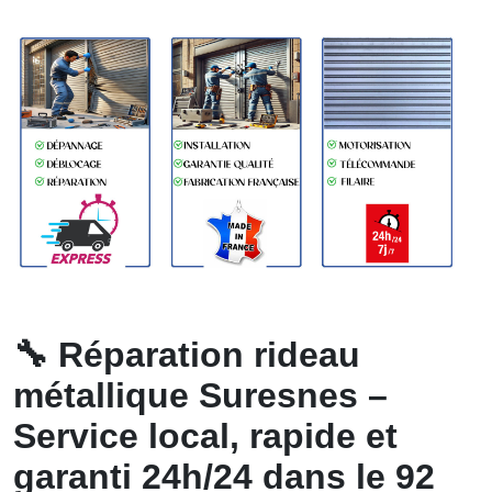
🔧
Réparation rideau
métallique Suresnes –
Service local, rapide et
garanti 24h/24 dans le 92