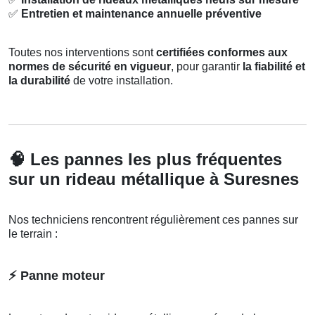
✅
Entretien et maintenance annuelle préventive
Toutes nos interventions sont
certifiées conformes aux
normes de sécurité en vigueur
, pour garantir
la fiabilité et
la durabilité
de votre installation.
🧠
Les pannes les plus fréquentes
sur un rideau métallique à Suresnes
Nos techniciens rencontrent régulièrement ces pannes sur
le terrain :
⚡
Panne moteur