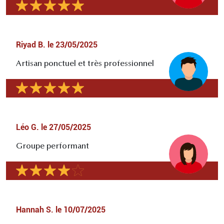
Riyad B.
le
23/05/2025
Artisan ponctuel et très professionnel
Léo G.
le
27/05/2025
Groupe performant
Hannah S.
le
10/07/2025