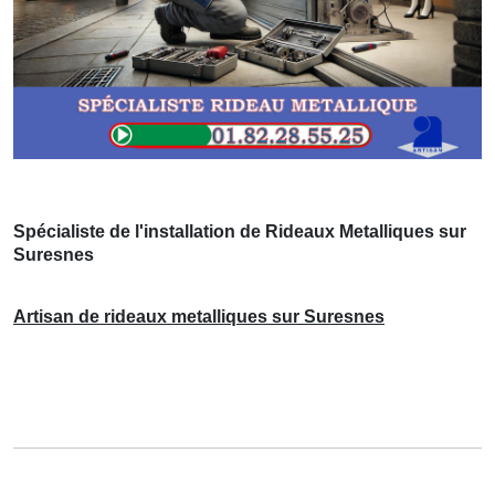
Spécialiste de l'installation de Rideaux Metalliques sur
Suresnes
Artisan de rideaux metalliques sur Suresnes