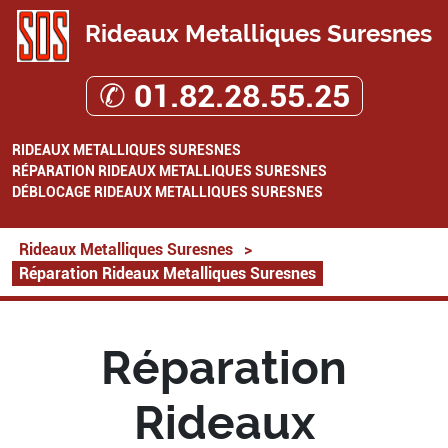
Rideaux Metalliques Suresnes
✆ 01.82.28.55.25
RIDEAUX METALLIQUES SURESNES
RÉPARATION RIDEAUX METALLIQUES SURESNES
DÉBLOCAGE RIDEAUX METALLIQUES SURESNES
Rideaux Metalliques Suresnes
>
Réparation Rideaux Metalliques Suresnes
Réparation
Rideaux