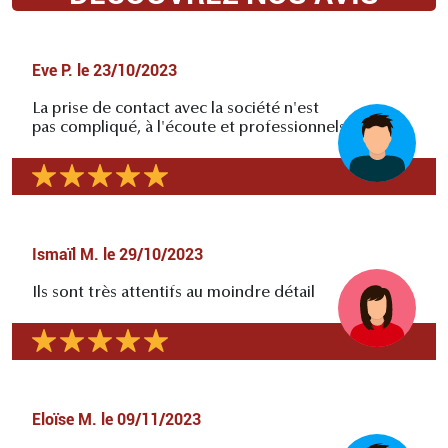
Eve P.
le
23/10/2023
La prise de contact avec la société n'est
pas compliqué, à l'écoute et professionnels
Ismaïl M.
le
29/10/2023
Ils sont très attentifs au moindre détail
Eloïse M.
le
09/11/2023