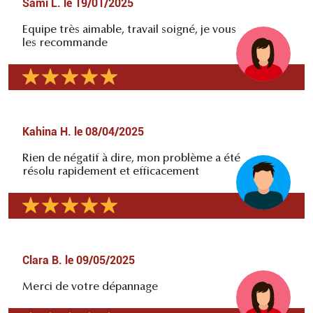
Sami L.
le
19/01/2025
Equipe très aimable, travail soigné, je vous
les recommande
Kahina H.
le
08/04/2025
Rien de négatif à dire, mon problème a été
résolu rapidement et efficacement
Clara B.
le
09/05/2025
Merci de votre dépannage