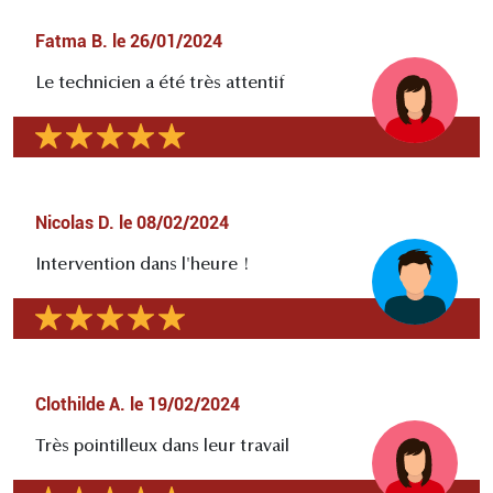
Fatma B.
le
26/01/2024
Le technicien a été très attentif
Nicolas D.
le
08/02/2024
Intervention dans l'heure !
Clothilde A.
le
19/02/2024
Très pointilleux dans leur travail