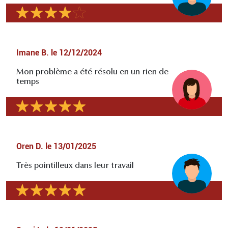
Imane B.
le
12/12/2024
Mon problème a été résolu en un rien de
temps
Oren D.
le
13/01/2025
Très pointilleux dans leur travail