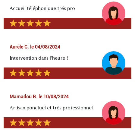
Accueil téléphonique trés pro
Aurèle C.
le
04/08/2024
Intervention dans l'heure !
Mamadou B.
le
10/08/2024
Artisan ponctuel et très professionnel