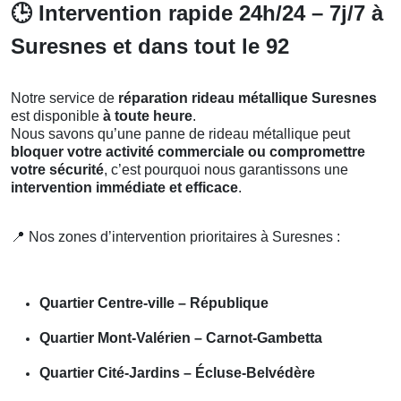
🕒
Intervention rapide 24h/24 – 7j/7 à
Suresnes et dans tout le 92
Notre service de
réparation rideau métallique Suresnes
est disponible
à toute heure
.
Nous savons qu’une panne de rideau métallique peut
bloquer votre activité commerciale ou compromettre
votre sécurité
, c’est pourquoi nous garantissons une
intervention immédiate et efficace
.
📍
Nos zones d’intervention prioritaires à Suresnes :
Quartier Centre-ville – République
Quartier Mont-Valérien – Carnot-Gambetta
Quartier Cité-Jardins – Écluse-Belvédère