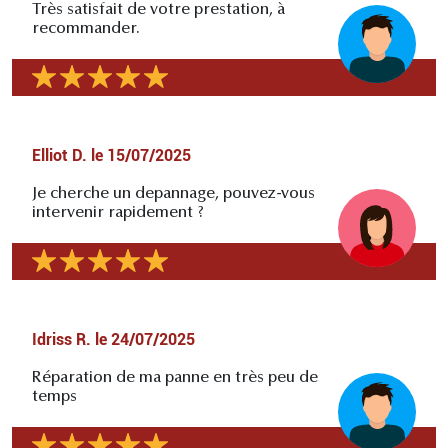
Très satisfait de votre prestation, à
recommander.
Elliot D.
le
15/07/2025
Je cherche un depannage, pouvez-vous
intervenir rapidement ?
Idriss R.
le
24/07/2025
Réparation de ma panne en très peu de
temps