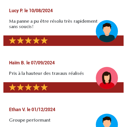
Lucy P.
le
10/08/2024
Ma panne a pu être résolu très rapidement
sans soucis!
Haïm B.
le
07/09/2024
Prix à la hauteur des travaux réalisés
Ethan V.
le
01/12/2024
Groupe performant