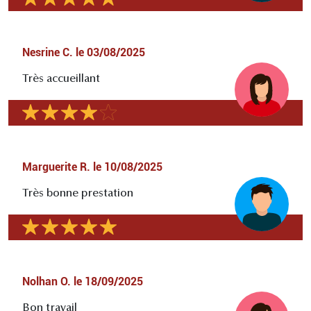
Nesrine C.
le
03/08/2025
Très accueillant
Marguerite R.
le
10/08/2025
Très bonne prestation
Nolhan O.
le
18/09/2025
Bon travail