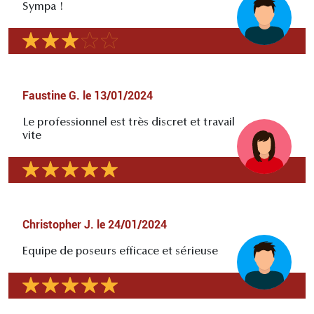
Sympa !
Faustine G.
le
13/01/2024
Le professionnel est très discret et travail
vite
Christopher J.
le
24/01/2024
Equipe de poseurs efficace et sérieuse