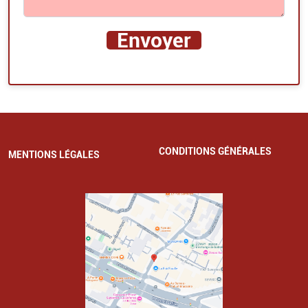
CONDITIONS GÉNÉRALES
MENTIONS LÉGALES