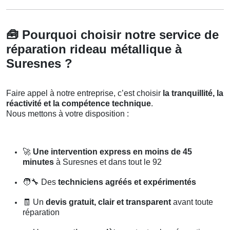
🧰
Pourquoi choisir notre service de
réparation rideau métallique à
Suresnes ?
Faire appel à notre entreprise, c’est choisir
la tranquillité, la
réactivité et la compétence technique
.
Nous mettons à votre disposition :
🚀
Une intervention express en moins de 45
minutes
à Suresnes et dans tout le 92
🧑‍🔧
Des
techniciens agréés et expérimentés
🧾
Un
devis gratuit, clair et transparent
avant toute
réparation