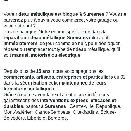
Votre
rideau métallique est bloqué à Suresnes
? Vous ne
parvenez plus à ouvrir votre commerce, votre garage ou
votre entrepôt ?
Pas de panique. Notre équipe spécialisée dans la
réparation rideau métallique Suresnes
intervient
immédiatement
, de jour comme de nuit, pour débloquer,
réparer ou remplacer tout type de rideau métallique, qu’il
soit
manuel, motorisé ou électrique
.
Depuis plus de
15 ans
, nous accompagnons les
commerçants, artisans, entreprises et particuliers
du 92
dans la
sécurisation et la maintenance de leurs
fermetures métalliques
.
Grâce à notre savoir-faire et à notre proximité, nous
garantissons des
interventions express, efficaces et
durables
, partout à
Suresnes
: Centre-ville, République,
Mont-Valérien, Carnot-Gambetta, Cité-Jardins, Écluse-
Belvédère, Liberté et Bergères.